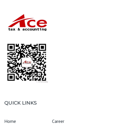
QUICK LINKS
Home
Career