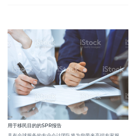
用于移民目的的SPR报告
具有全球服务的专业会计团队将为您带来高端专家服