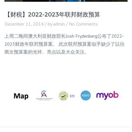
【财税】2022-2023年联邦财政预算
December 11, 2014
by admin
No Comments
上周二晚间澳大利亚财政部⻓Josh Frydenberg公布了2022-
2023财政年联邦预算案。 此次联邦预算案似乎缺少了以往
两次预算案的光环、亮点以及大众关注。