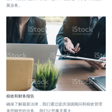
展业务。
税收和财务报告
确保了解最新法律，我们通过提供顶级顾问和税收管理
来照顾您的业务。 我们让您事关重大。