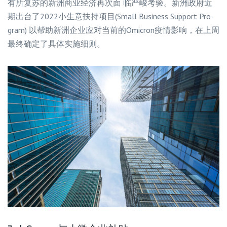
有所复苏的新洲商业经济再次面 临严峻考验。新洲政府近
期出台了2022小生意扶持项目(Small Business Support Pro-
gram) 以帮助新洲企业应对当前的Omicron疫情影响，在上周
最终确定了具体实施细则。