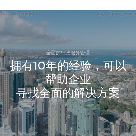
全面的行政服务管理
拥有10年的经验，可以
帮助企业
寻找全面的解决方案