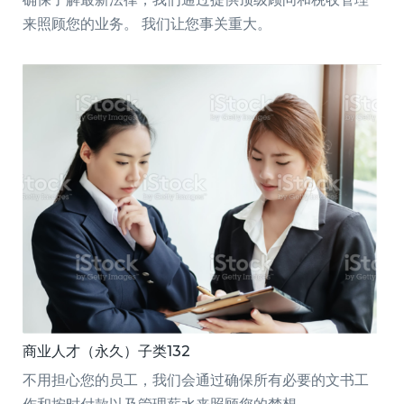
来照顾您的业务。 我们让您事关重大。
商业人才（永久）子类132
不用担心您的员工，我们会通过确保所有必要的文书工