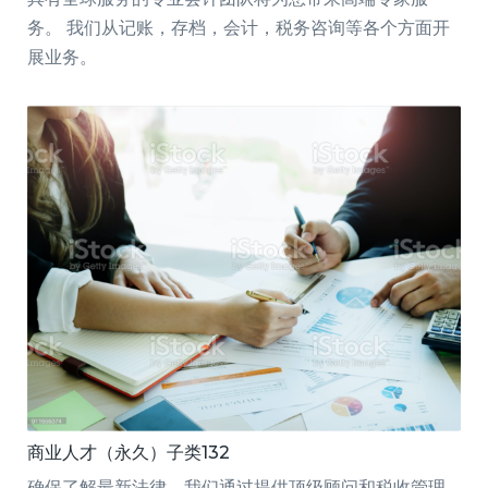
务。 我们从记账，存档，会计，税务咨询等各个方面开
展业务。
商业人才（永久）子类132
确保了解最新法律，我们通过提供顶级顾问和税收管理