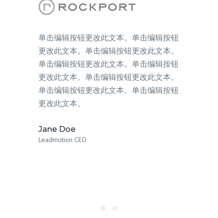
单击编辑按钮更改此文本。单击编辑按钮
更改此文本。单击编辑按钮更改此文本。
单击编辑按钮更改此文本。单击编辑按钮
更改此文本。单击编辑按钮更改此文本。
单击编辑按钮更改此文本。单击编辑按钮
更改此文本。
Jane Doe
Leadmotion CEO