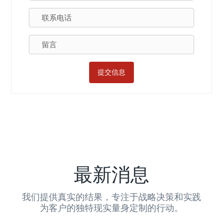
提交信息
最新消息
我们提供真实的结果，专注于战略决策和实践
为客户的独特现实量身定制的行动。