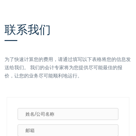
联系我们
为了快速计算您的费用，请通过填写以下表格将您的信息发
送给我们。 我们的会计专家将为您提供尽可能最佳的报
价，让您的业务尽可能顺利地运行。