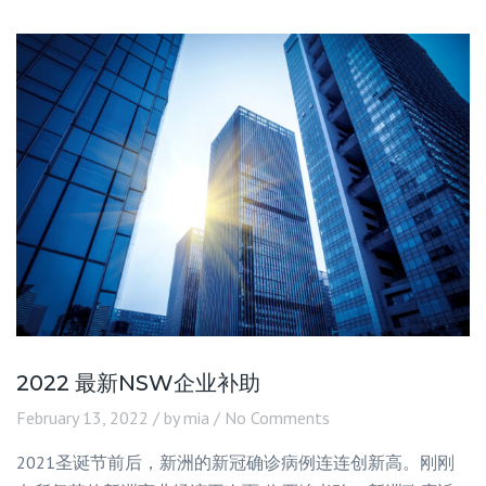
2022 最新NSW企业补助
February 13, 2022
by mia
No Comments
2021圣诞节前后，新洲的新冠确诊病例连连创新高。刚刚