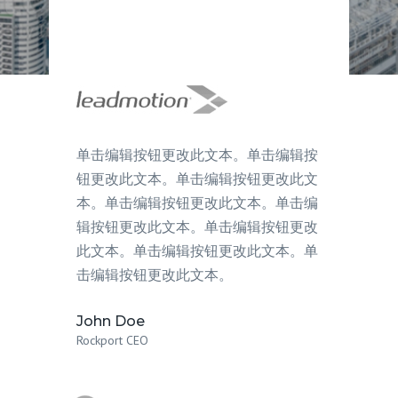
单击编辑按钮更改此文本。单击编辑按
钮更改此文本。单击编辑按钮更改此文
本。单击编辑按钮更改此文本。单击编
辑按钮更改此文本。单击编辑按钮更改
此文本。单击编辑按钮更改此文本。单
击编辑按钮更改此文本。
John Doe
Rockport CEO