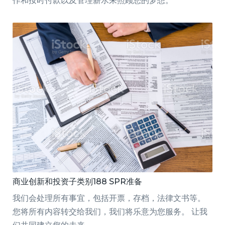
作和按时付款以及管理薪水来照顾您的梦想。
商业创新和投资子类别188 SPR准备
我们会处理所有事宜，包括开票，存档，法律文书等。
您将所有内容转交给我们，我们将乐意为您服务。 让我
们共同建立您的未来。