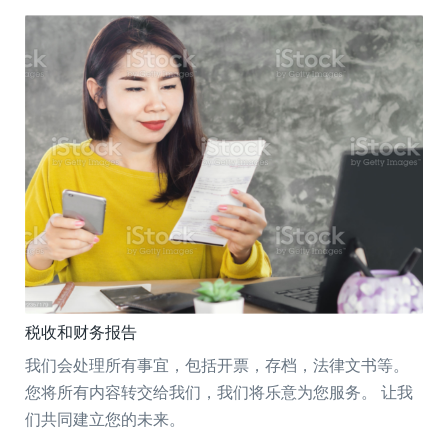
税收和财务报告
我们会处理所有事宜，包括开票，存档，法律文书等。
您将所有内容转交给我们，我们将乐意为您服务。 让我
们共同建立您的未来。