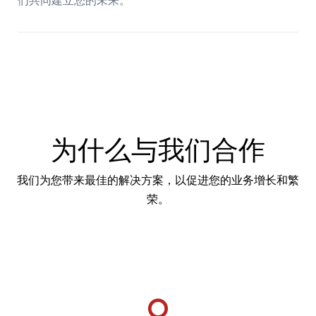
为什么与我们合作
我们为您带来最佳的解决方案，以促进您的业务增长和繁
荣。