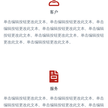
客户
单击编辑按钮更改此文本。单击编辑按钮更改此文本。单击
编辑按钮更改此文本。单击编辑按钮更改此文本。单击编辑
按钮更改此文本。单击编辑按钮更改此文本。单击编辑按钮
更改此文本。单击编辑按钮更改此文本。
服务
单击编辑按钮更改此文本。单击编辑按钮更改此文本。单击
编辑按钮更改此文本。单击编辑按钮更改此文本。单击编辑