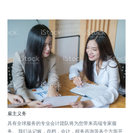
雇主义务
具有全球服务的专业会计团队将为您带来高端专家服
务。 我们从记账，存档，会计，税务咨询等各个方面开