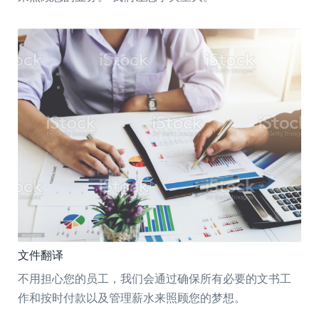
文件翻译
不用担心您的员工，我们会通过确保所有必要的文书工
作和按时付款以及管理薪水来照顾您的梦想。