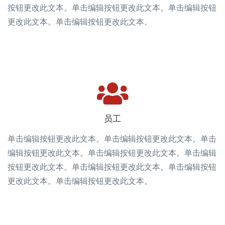
按钮更改此文本。单击编辑按钮更改此文本。单击编辑按钮
更改此文本。单击编辑按钮更改此文本。
员工
单击编辑按钮更改此文本。单击编辑按钮更改此文本。单击
编辑按钮更改此文本。单击编辑按钮更改此文本。单击编辑
按钮更改此文本。单击编辑按钮更改此文本。单击编辑按钮
更改此文本。单击编辑按钮更改此文本。